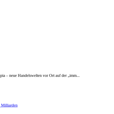
– neue Handelswelten vor Ort auf der „imm...
 Milliarden