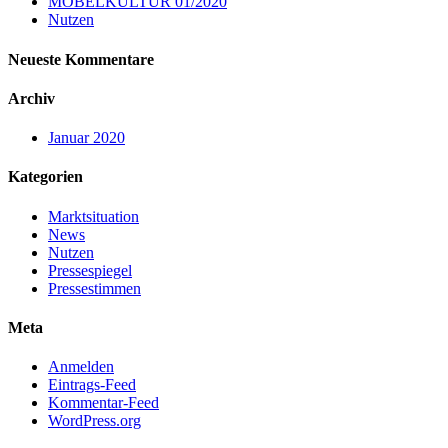
MÖBELKULTUR 01/2020
Nutzen
Neueste Kommentare
Archiv
Januar 2020
Kategorien
Marktsituation
News
Nutzen
Pressespiegel
Pressestimmen
Meta
Anmelden
Eintrags-Feed
Kommentar-Feed
WordPress.org